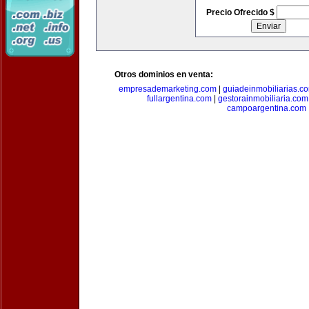
Precio Ofrecido $
Otros dominios en venta:
empresademarketing.com
|
guiadeinmobiliarias.c
fullargentina.com
|
gestorainmobiliaria.com
campoargentina.com