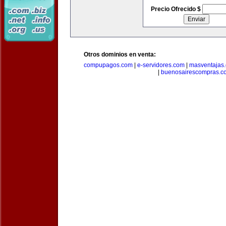
Precio Ofrecido $
Otros dominios en venta:
compupagos.com
|
e-servidores.com
|
masventajas
|
buenosairescompras.c