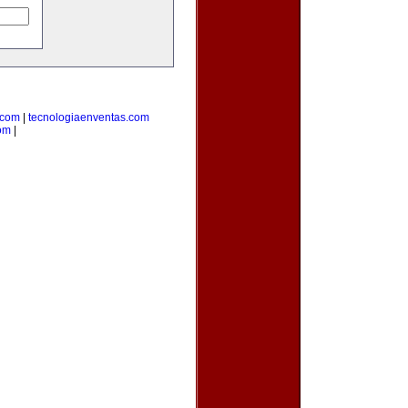
.com
|
tecnologiaenventas.com
om
|