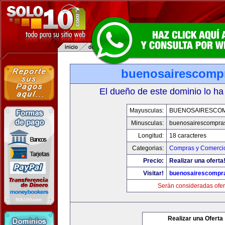
buenosairescomp
El dueño de este dominio lo ha
Mayusculas:
BUENOSAIRESCO
Minusculas:
buenosairescompra
Longitud:
18 caracteres
Categorias:
Compras y Comercio
Precio:
Realizar una oferta
Visitar!
buenosairescompr
Serán consideradas ofer
Realizar una Oferta