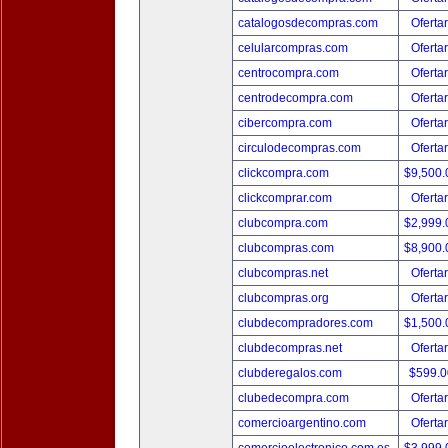
catalogosdecompras.com
Oferta
celularcompras.com
Oferta
centrocompra.com
Oferta
centrodecompra.com
Oferta
cibercompra.com
Oferta
circulodecompras.com
Oferta
clickcompra.com
$9,500
clickcomprar.com
Oferta
clubcompra.com
$2,999
clubcompras.com
$8,900
clubcompras.net
Oferta
clubcompras.org
Oferta
clubdecompradores.com
$1,500
clubdecompras.net
Oferta
clubderegalos.com
$599.
clubedecompra.com
Oferta
comercioargentino.com
Oferta