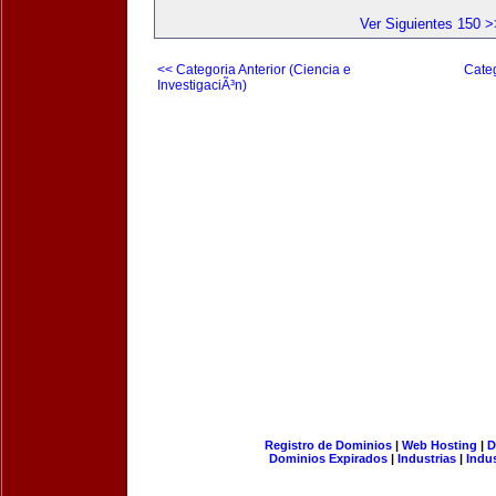
Ver Siguientes 150 >
<< Categoria Anterior (Ciencia e
Cate
InvestigaciÃ³n)
Registro de Dominios
|
Web Hosting
|
D
Dominios Expirados
|
Industrias
|
Indu