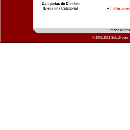
Categorías de Dominio:
[Pág. princi
** Precios expre
© 2002/2022 Solo10.com