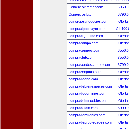
comercioelectronico.com.es
$3,999
ComercioInternet.com
$950.
Comercios.biz
$790.
comerciosynegocios.com
Oferta
compraalpormayor.com
$1,400
compraargentino.com
Oferta
compracampo.com
Oferta
compracampos.com
$550.
compraclub.com
$550.
compracondescuento.com
$799.
compraconjunta.com
Oferta
compradearte.com
Oferta
compradebienesraices.com
Oferta
compradedominios.com
Oferta
compradeinmuebles.com
Oferta
compradeldia.com
$999.
comprademuebles.com
Oferta
compradepropiedades.com
Oferta